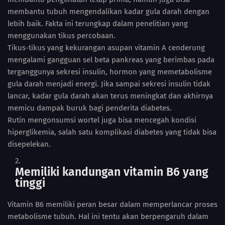
membantu tubuh mengendalikan kadar gula darah dengan
lebih baik. Fakta ini terungkap dalam penelitian yang
menggunakan tikus percobaan.
Tikus-tikus yang kekurangan asupan vitamin A cenderung
mengalami gangguan sel beta pankreas yang berimbas pada
terganggunya sekresi insulin, hormon yang memetabolisme
gula darah menjadi energi. Jika sampai sekresi insulin tidak
lancar, kadar gula darah akan terus meningkat dan akhirnya
memicu dampak buruk bagi penderita diabetes.
Rutin mengonsumsi wortel juga bisa mencegah kondisi
hiperglikemia, salah satu komplikasi diabetes yang tidak bisa
disepelekan.
Memiliki kandungan vitamin B6 yang
tinggi
Vitamin B6 memiliki peran besar dalam memperlancar proses
metabolisme tubuh. Hal ini tentu akan berpengaruh dalam