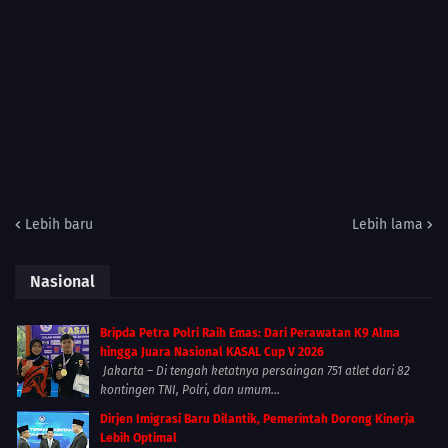
Lebih baru
Lebih lama
Nasional
Bripda Petra Polri Raih Emas: Dari Perawatan K9 Alma
hingga Juara Nasional KASAL Cup V 2026
Jakarta – Di tengah ketatnya persaingan 751 atlet dari 82
kontingen TNI, Polri, dan umum...
Dirjen Imigrasi Baru Dilantik, Pemerintah Dorong Kinerja
Lebih Optimal