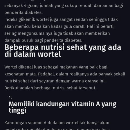
sebanyak 4 gram, jumlah yang cukup rendah dan aman bagi
penderita diabetes.
Indeks glikemik wortel juga sangat rendah sehingga tidak
akan memicu kenaikan kadar gula darah. Hal ini berarti,
sering mengonsumsinya juga tidak akan memberikan
dampak buruk bagi penderita diabetes.
Beberapa nutrisi sehat yang ada
di dalam wortel
Wortel dikenal luas sebagai makanan yang baik bagi
kesehatan mata. Padahal, dalam realitanya ada banyak sekali
nutrisi sehat dari sayuran dengan warna oranye ini.
Berikut adalah berbagai nutrisi sehat tersebut.
Memiliki kandungan vitamin A yang
tinggi
Kandungan vitamin A di dalam wortel tak hanya akan
membantu penglihatan tetap prima, namun juga bisa