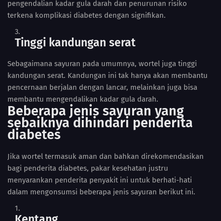
pengendalian kadar gula darah dan penurunan risiko
terkena komplikasi diabetes dengan signifikan.
Tinggi kandungan serat
Sebagaimana sayuran pada umumnya, wortel juga tinggi
kandungan serat. Kandungan ini tak hanya akan membantu
pencernaan berjalan dengan lancar, melainkan juga bisa
membantu mengendalikan kadar gula darah.
Beberapa jenis sayuran yang
sebaiknya dihindari penderita
diabetes
Jika wortel termasuk aman dan bahkan direkomendasikan
bagi penderita diabetes, pakar kesehatan justru
menyarankan penderita penyakit ini untuk berhati-hati
dalam mengonsumsi beberapa jenis sayuran berikut ini.
Kentang