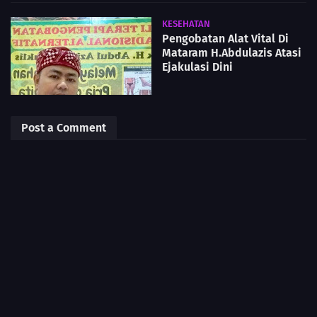
KESEHATAN
Pengobatan Alat Vital Di
Mataram H.Abdulazis Atasi
Ejakulasi Dini
Post a Comment