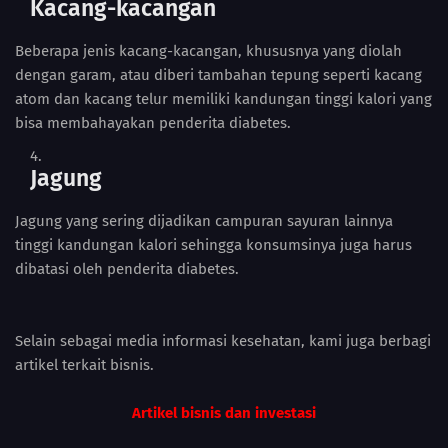
Kacang-kacangan
Beberapa jenis kacang-kacangan, khususnya yang diolah
dengan garam, atau diberi tambahan tepung seperti kacang
atom dan kacang telur memiliki kandungan tinggi kalori yang
bisa membahayakan penderita diabetes.
Jagung
Jagung yang sering dijadikan campuran sayuran lainnya
tinggi kandungan kalori sehingga konsumsinya juga harus
dibatasi oleh penderita diabetes.
Selain sebagai media informasi kesehatan, kami juga berbagi
artikel terkait bisnis.
Artikel bisnis dan investasi