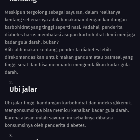
Meskipun tergolong sebagai sayuran, dalam realitanya
kentang sebenarnya adalah makanan dengan kandungan
karbohidrat yang tinggi seperti nasi. Padahal, penderita
diabetes harus membatasi asupan karbohidrat demi menjaga
kadar gula darah, bukan?
Alih-alih makan kentang, penderita diabetes lebih
direkomendasikan untuk makan gandum atau oatmeal yang
tinggi serat dan bisa membantu mengendalikan kadar gula
darah.
Ubi jalar
Ubi jalar tinggi kandungan karbohidrat dan indeks glikemik.
Mengonsumsinya bisa memicu kenaikan kadar gula darah.
Karena alasan inilah sayuran ini sebaiknya dibatasi
konsumsinya oleh penderita diabetes.