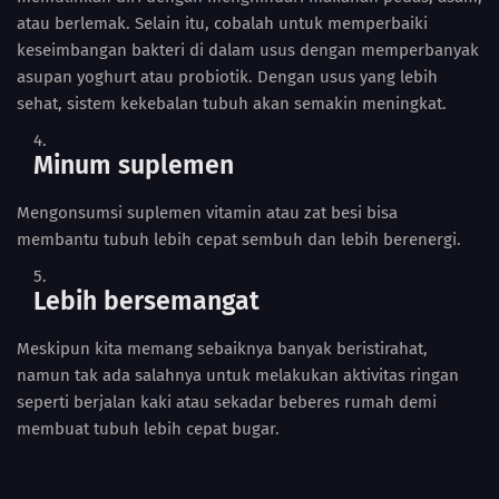
atau berlemak. Selain itu, cobalah untuk memperbaiki
keseimbangan bakteri di dalam usus dengan memperbanyak
asupan yoghurt atau probiotik. Dengan usus yang lebih
sehat, sistem kekebalan tubuh akan semakin meningkat.
Minum suplemen
Mengonsumsi suplemen vitamin atau zat besi bisa
membantu tubuh lebih cepat sembuh dan lebih berenergi.
Lebih bersemangat
Meskipun kita memang sebaiknya banyak beristirahat,
namun tak ada salahnya untuk melakukan aktivitas ringan
seperti berjalan kaki atau sekadar beberes rumah demi
membuat tubuh lebih cepat bugar.