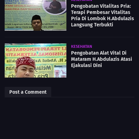
Pengobatan Vitalitas Pria:
Terapi Pembesar Vitalitas
Pria Di Lombok H.Abdulazis
Langsung Terbukti
KESEHATAN
Pengobatan Alat Vital Di
Mataram H.Abdulazis Atasi
Ejakulasi Dini
Post a Comment