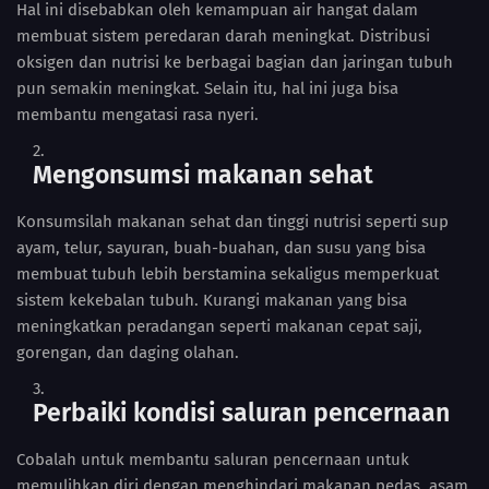
Hal ini disebabkan oleh kemampuan air hangat dalam
membuat sistem peredaran darah meningkat. Distribusi
oksigen dan nutrisi ke berbagai bagian dan jaringan tubuh
pun semakin meningkat. Selain itu, hal ini juga bisa
membantu mengatasi rasa nyeri.
Mengonsumsi makanan sehat
Konsumsilah makanan sehat dan tinggi nutrisi seperti sup
ayam, telur, sayuran, buah-buahan, dan susu yang bisa
membuat tubuh lebih berstamina sekaligus memperkuat
sistem kekebalan tubuh. Kurangi makanan yang bisa
meningkatkan peradangan seperti makanan cepat saji,
gorengan, dan daging olahan.
Perbaiki kondisi saluran pencernaan
Cobalah untuk membantu saluran pencernaan untuk
memulihkan diri dengan menghindari makanan pedas, asam,