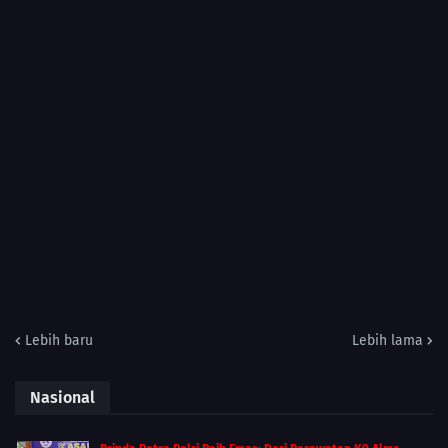
Lebih baru
Lebih lama
Nasional