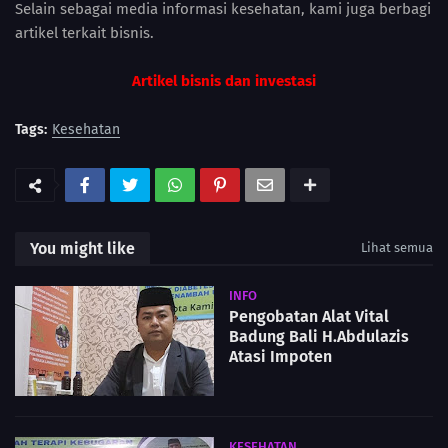
Selain sebagai media informasi kesehatan, kami juga berbagi
artikel terkait bisnis.
Artikel bisnis dan investasi
Tags:
Kesehatan
You might like
Lihat semua
INFO
Pengobatan Alat Vital
Badung Bali H.Abdulazis
Atasi Impoten
KESEHATAN