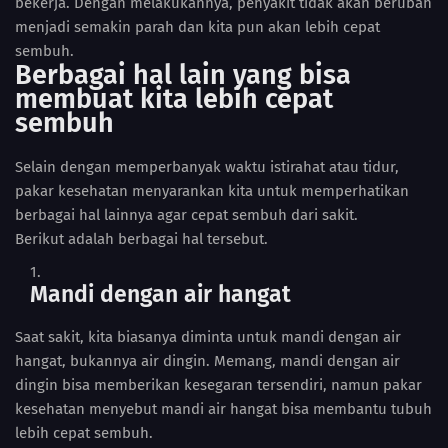
bekerja. Dengan melakukannya, penyakit tidak akan berubah
menjadi semakin parah dan kita pun akan lebih cepat
sembuh.
Berbagai hal lain yang bisa
membuat kita lebih cepat
sembuh
Selain dengan memperbanyak waktu istirahat atau tidur,
pakar kesehatan menyarankan kita untuk memperhatikan
berbagai hal lainnya agar cepat sembuh dari sakit.
Berikut adalah berbagai hal tersebut.
Mandi dengan air hangat
Saat sakit, kita biasanya diminta untuk mandi dengan air
hangat, bukannya air dingin. Memang, mandi dengan air
dingin bisa memberikan kesegaran tersendiri, namun pakar
kesehatan menyebut mandi air hangat bisa membantu tubuh
lebih cepat sembuh.