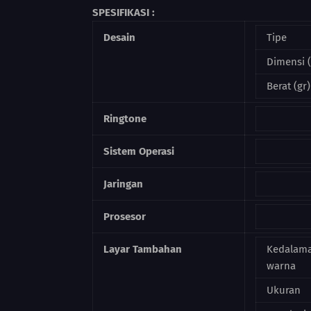
SPESIFIKASI :
Desain
Tipe
Dimensi 
Berat (gr)
Ringtone
Sistem Operasi
Jaringan
Prosesor
Layar Tambahan
Kedalam
warna
Ukuran